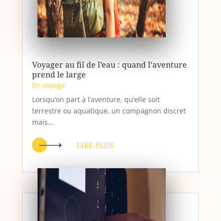
Voyager au fil de l’eau : quand l’aventure
prend le large
En voyage
Lorsqu’on part à l’aventure, qu’elle soit
terrestre ou aquatique, un compagnon discret
mais...
LIRE PLUS