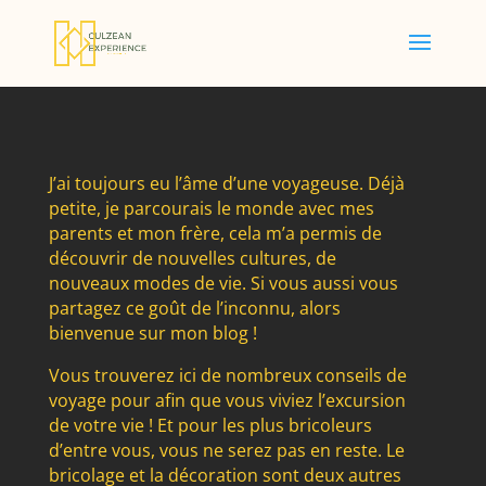
J’ai toujours eu l’âme d’une voyageuse. Déjà
petite, je parcourais le monde avec mes
parents et mon frère, cela m’a permis de
découvrir de nouvelles cultures, de
nouveaux modes de vie. Si vous aussi vous
partagez ce goût de l’inconnu, alors
bienvenue sur mon blog !
Vous trouverez ici de nombreux conseils de
voyage pour afin que vous viviez l’excursion
de votre vie ! Et pour les plus bricoleurs
d’entre vous, vous ne serez pas en reste. Le
bricolage et la décoration sont deux autres