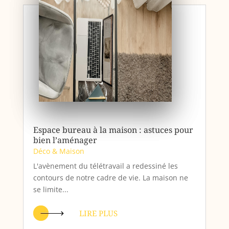
Espace bureau à la maison : astuces pour
bien l’aménager
Déco & Maison
L'avènement du télétravail a redessiné les
contours de notre cadre de vie. La maison ne
se limite...
LIRE PLUS