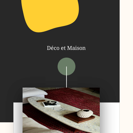
Déco et Maison