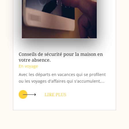
Conseils de sécurité pour la maison en
votre absence.
En voyage
Avec les départs en vacances qui se profilent
ou les voyages d'affaires qui s'accumulent,...
LIRE PLUS