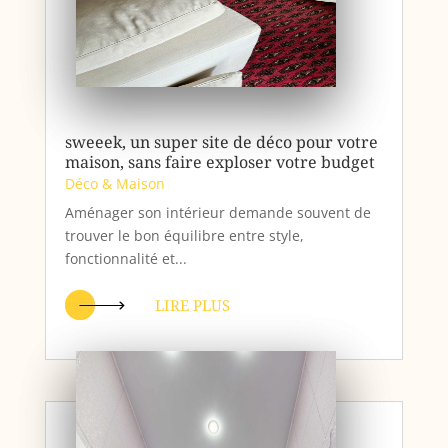
sweeek, un super site de déco pour votre
maison, sans faire exploser votre budget
Déco & Maison
Aménager son intérieur demande souvent de
trouver le bon équilibre entre style,
fonctionnalité et...
LIRE PLUS