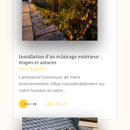
Installation d’un éclairage extérieur :
étapes et astuces
Brico & Jardin
L'ambiance lumineuse de notre
environnement influe considérablement sur
notre humeur et notre...
LIRE PLUS