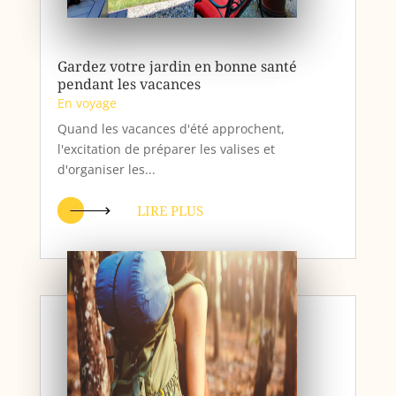
Gardez votre jardin en bonne santé
pendant les vacances
En voyage
Quand les vacances d'été approchent,
l'excitation de préparer les valises et
d'organiser les...
LIRE PLUS