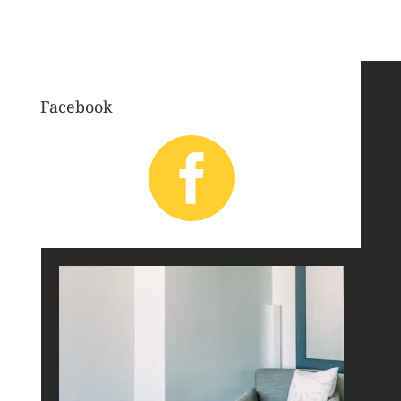
Facebook
