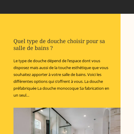
Quel type de douche choisir pour sa
salle de bains ?
Le type de douche dépend de l’espace dont vous
disposez mais aussi de la touche esthétique que vous
souhaitez apporter à votre salle de bains. Voici les
différentes options qui s’offrent à vous. La douche
préfabriquée La douche monocoque Sa fabrication en
un seul…