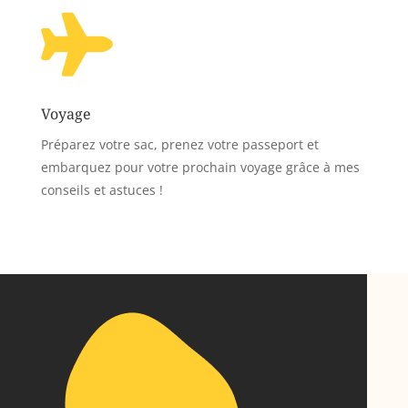

Voyage
Préparez votre sac, prenez votre passeport et
embarquez pour votre prochain voyage grâce à mes
conseils et astuces !