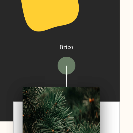
Brico