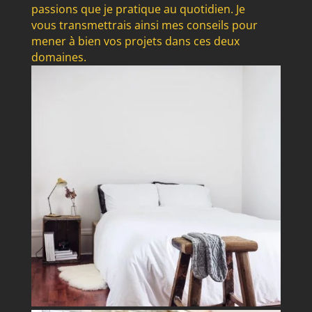
passions que je pratique au quotidien. Je
vous transmettrais ainsi mes conseils pour
mener à bien vos projets dans ces deux
domaines.