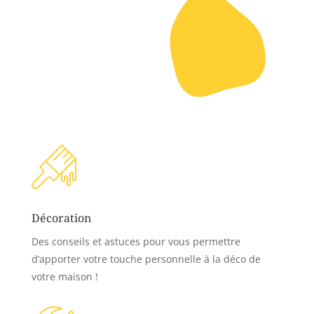
Décoration
Des conseils et astuces pour vous permettre
d’apporter votre touche personnelle à la déco de
votre maison !