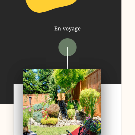
En voyage