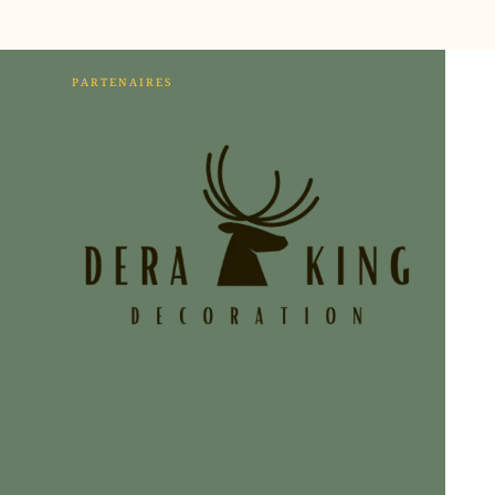
PARTENAIRES