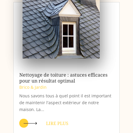
Nettoyage de toiture : astuces efficaces
pour un résultat optimal
Brico & Jardin
Nous savons tous à quel point il est important
de maintenir l'aspect extérieur de notre
maison. La...
LIRE PLUS