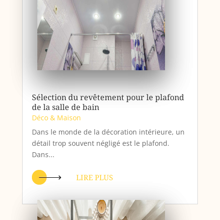
Sélection du revêtement pour le plafond
de la salle de bain
Déco & Maison
Dans le monde de la décoration intérieure, un
détail trop souvent négligé est le plafond.
Dans...
LIRE PLUS