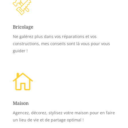
Bricolage
Ne galérez plus dans vos réparations et vos
constructions, mes conseils sont là vous pour vous
guider !

Maison
Agencez, décorez, stylisez votre maison pour en faire
un lieu de vie et de partage optimal !