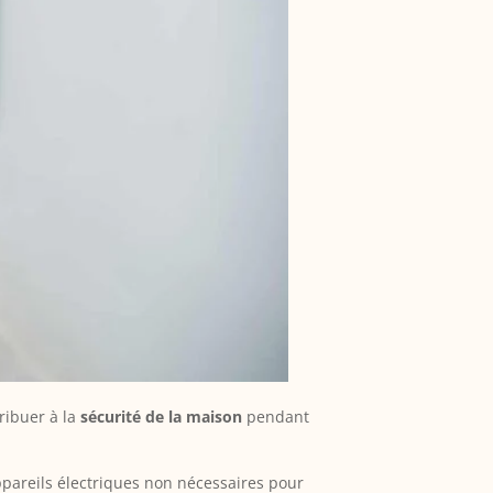
ribuer à la
sécurité de la maison
pendant
ppareils électriques non nécessaires pour