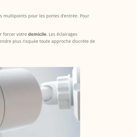
s multipoints pour les portes d’entrée. Pour
 forcer votre
domicile
. Les éclairages
endre plus risquée toute approche discrète de