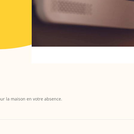
our la maison en votre absence.