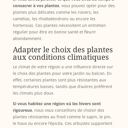
consacrer à vos plantes
, vous pouvez opter pour des
plantes plus délicates comme les rosiers, les
camélias, les rhododendrons ou encore les
hortensias. Ces plantes nécessitent un entretien
régulier pour être en bonne santé et fleurir
abondamment.
Adapter le choix des plantes
aux conditions climatiques
Le climat de votre région a une influence directe sur
le choix des plantes pour votre jardin ou balcon. En
effet, certaines plantes sont plus résistantes aux
températures basses, tandis que d’autres préfèrent
les climats plus doux.
Si vous habitez une région où les hivers sont
rigoureux
, nous vous conseillons de choisir des
plantes résistantes au froid comme le sapin, le pin,
le houx ou encore l’épicéa. Ces arbustes supportent