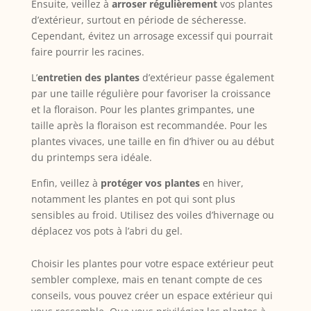
Ensuite, veillez à
arroser régulièrement
vos plantes
d’extérieur, surtout en période de sécheresse.
Cependant, évitez un arrosage excessif qui pourrait
faire pourrir les racines.
L’
entretien des plantes
d’extérieur passe également
par une taille régulière pour favoriser la croissance
et la floraison. Pour les plantes grimpantes, une
taille après la floraison est recommandée. Pour les
plantes vivaces, une taille en fin d’hiver ou au début
du printemps sera idéale.
Enfin, veillez à
protéger vos plantes
en hiver,
notamment les plantes en pot qui sont plus
sensibles au froid. Utilisez des voiles d’hivernage ou
déplacez vos pots à l’abri du gel.
Choisir les plantes pour votre espace extérieur peut
sembler complexe, mais en tenant compte de ces
conseils, vous pouvez créer un espace extérieur qui