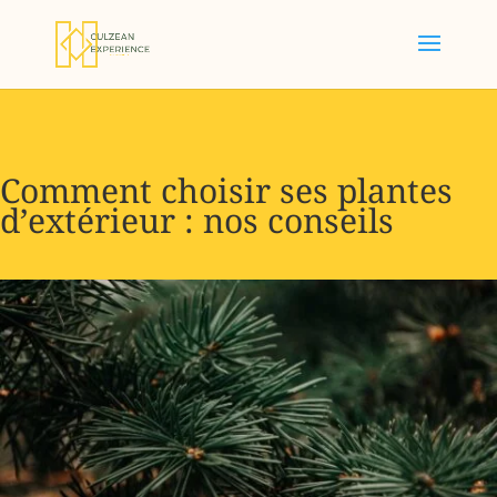
Comment choisir ses plantes
d’extérieur : nos conseils