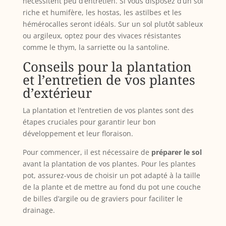
nécessitent peu d’entretien. Si vous disposez d’un sol
riche et humifère, les hostas, les astilbes et les
hémérocalles seront idéals. Sur un sol plutôt sableux
ou argileux, optez pour des vivaces résistantes
comme le thym, la sarriette ou la santoline.
Conseils pour la plantation
et l’entretien de vos plantes
d’extérieur
La plantation et l’entretien de vos plantes sont des
étapes cruciales pour garantir leur bon
développement et leur floraison.
Pour commencer, il est nécessaire de
préparer le sol
avant la plantation de vos plantes. Pour les plantes
pot, assurez-vous de choisir un pot adapté à la taille
de la plante et de mettre au fond du pot une couche
de billes d’argile ou de graviers pour faciliter le
drainage.