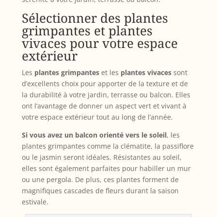
Sélectionner des plantes
grimpantes et plantes
vivaces pour votre espace
extérieur
Les
plantes grimpantes
et les
plantes vivaces
sont
d’excellents choix pour apporter de la texture et de
la durabilité à votre jardin, terrasse ou balcon. Elles
ont l’avantage de donner un aspect vert et vivant à
votre espace extérieur tout au long de l’année.
Si vous avez un balcon orienté vers le soleil
, les
plantes grimpantes comme la clématite, la passiflore
ou le jasmin seront idéales. Résistantes au soleil,
elles sont également parfaites pour habiller un mur
ou une pergola. De plus, ces plantes forment de
magnifiques cascades de fleurs durant la saison
estivale.