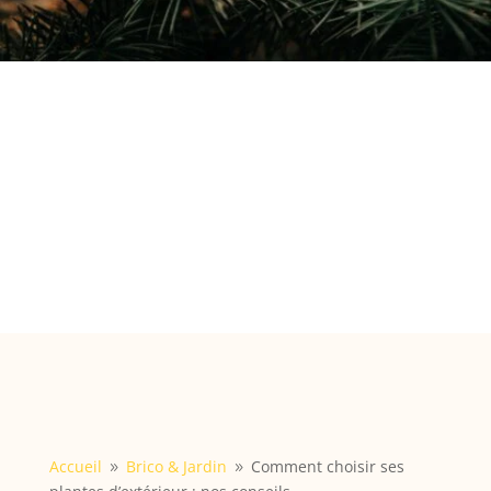
Accueil
Brico & Jardin
Comment choisir ses
9
9