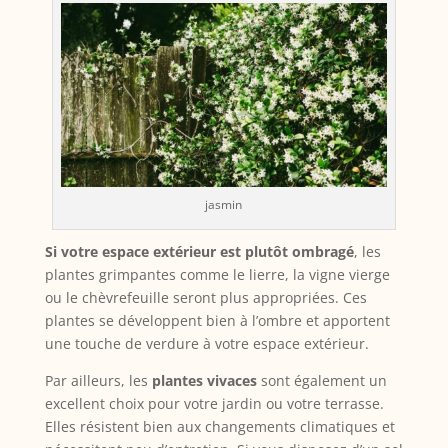
jasmin
Si votre espace extérieur est plutôt ombragé
, les
plantes grimpantes comme le lierre, la vigne vierge
ou le chèvrefeuille seront plus appropriées. Ces
plantes se développent bien à l’ombre et apportent
une touche de verdure à votre espace extérieur.
Par ailleurs, les
plantes vivaces
sont également un
excellent choix pour votre jardin ou votre terrasse.
Elles résistent bien aux changements climatiques et