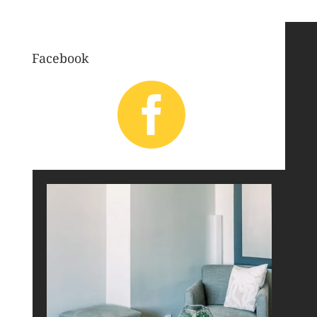
Facebook
