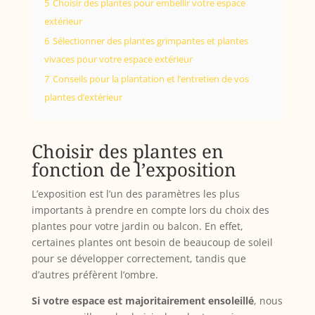
5
Choisir des plantes pour embellir votre espace
extérieur
6
Sélectionner des plantes grimpantes et plantes
vivaces pour votre espace extérieur
7
Conseils pour la plantation et l’entretien de vos
plantes d’extérieur
Choisir des plantes en
fonction de l’exposition
L’exposition est l’un des paramètres les plus
importants à prendre en compte lors du choix des
plantes pour votre jardin ou balcon. En effet,
certaines plantes ont besoin de beaucoup de soleil
pour se développer correctement, tandis que
d’autres préfèrent l’ombre.
Si votre espace est majoritairement ensoleillé
, nous