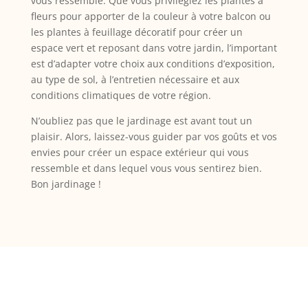
vous ressemble. Que vous privilégiez les plantes à
fleurs pour apporter de la couleur à votre balcon ou
les plantes à feuillage décoratif pour créer un
espace vert et reposant dans votre jardin, l’important
est d’adapter votre choix aux conditions d’exposition,
au type de sol, à l’entretien nécessaire et aux
conditions climatiques de votre région.
N’oubliez pas que le jardinage est avant tout un
plaisir. Alors, laissez-vous guider par vos goûts et vos
envies pour créer un espace extérieur qui vous
ressemble et dans lequel vous vous sentirez bien.
Bon jardinage !