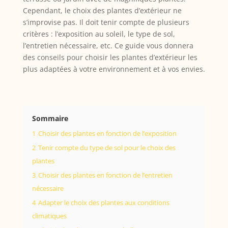
Cependant, le choix des plantes d’extérieur ne
s’improvise pas. Il doit tenir compte de plusieurs
critères : l’exposition au soleil, le type de sol,
l’entretien nécessaire, etc. Ce guide vous donnera
des conseils pour choisir les plantes d’extérieur les
plus adaptées à votre environnement et à vos envies.
Sommaire
1
Choisir des plantes en fonction de l’exposition
2
Tenir compte du type de sol pour le choix des
plantes
3
Choisir des plantes en fonction de l’entretien
nécessaire
4
Adapter le choix des plantes aux conditions
climatiques