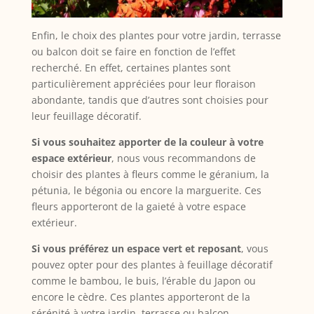
Enfin, le choix des plantes pour votre jardin, terrasse
ou balcon doit se faire en fonction de l’effet
recherché. En effet, certaines plantes sont
particulièrement appréciées pour leur floraison
abondante, tandis que d’autres sont choisies pour
leur feuillage décoratif.
Si vous souhaitez apporter de la couleur à votre
espace extérieur
, nous vous recommandons de
choisir des plantes à fleurs comme le géranium, la
pétunia, le bégonia ou encore la marguerite. Ces
fleurs apporteront de la gaieté à votre espace
extérieur.
Si vous préférez un espace vert et reposant
, vous
pouvez opter pour des plantes à feuillage décoratif
comme le bambou, le buis, l’érable du Japon ou
encore le cèdre. Ces plantes apporteront de la
sérénité à votre jardin, terrasse ou balcon.