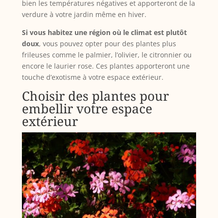
bien les températures négatives et apporteront de la
verdure à votre jardin même en hiver.
Si vous habitez une région où le climat est plutôt
doux
, vous pouvez opter pour des plantes plus
frileuses comme le palmier, l’olivier, le citronnier ou
encore le laurier rose. Ces plantes apporteront une
touche d’exotisme à votre espace extérieur.
Choisir des plantes pour
embellir votre espace
extérieur