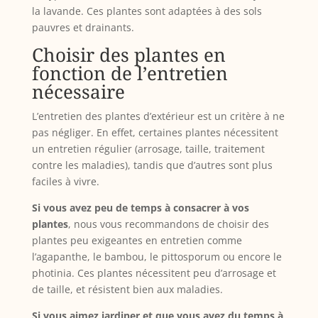
la lavande. Ces plantes sont adaptées à des sols
pauvres et drainants.
Choisir des plantes en
fonction de l’entretien
nécessaire
L’entretien des plantes d’extérieur est un critère à ne
pas négliger. En effet, certaines plantes nécessitent
un entretien régulier (arrosage, taille, traitement
contre les maladies), tandis que d’autres sont plus
faciles à vivre.
Si vous avez peu de temps à consacrer à vos
plantes
, nous vous recommandons de choisir des
plantes peu exigeantes en entretien comme
l’agapanthe, le bambou, le pittosporum ou encore le
photinia. Ces plantes nécessitent peu d’arrosage et
de taille, et résistent bien aux maladies.
Si vous aimez jardiner et que vous avez du temps à