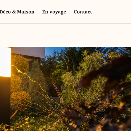
Déco & Maison
En voyage
Contact