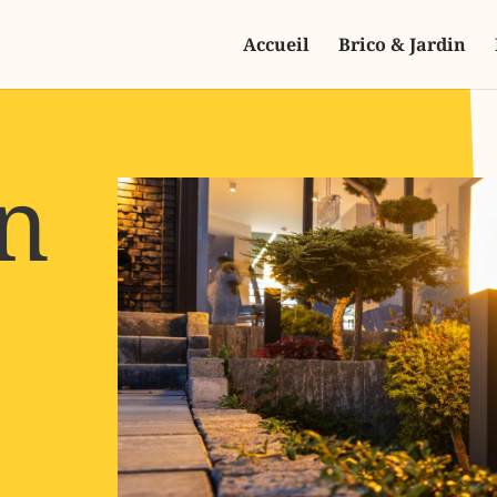
Accueil
Brico & Jardin
on