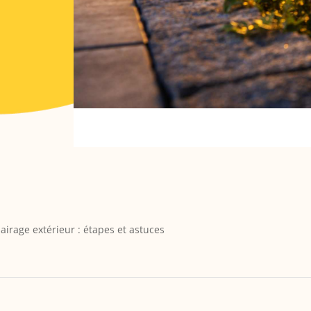
lairage extérieur : étapes et astuces