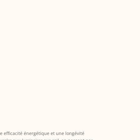
 efficacité énergétique et une longévité