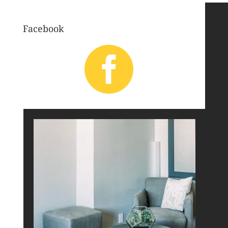
Facebook
