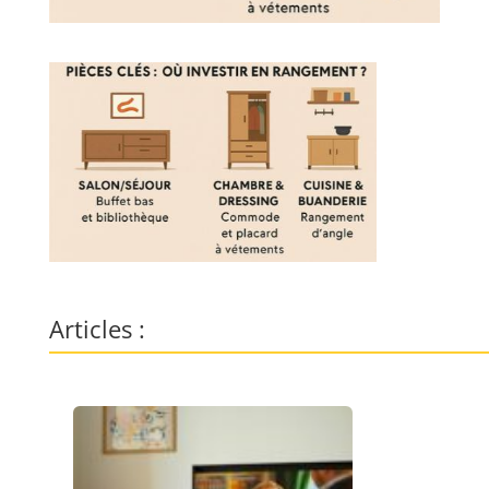
Articles :