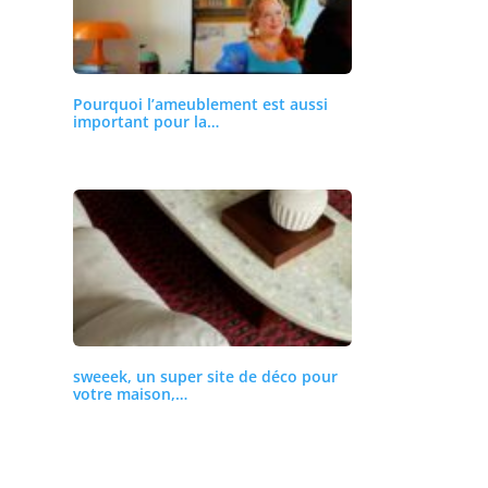
Pourquoi l’ameublement est aussi
important pour la…
sweeek, un super site de déco pour
votre maison,…