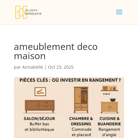
ameublement deco
maison
par
Annabelle
|
Oct 23, 2025