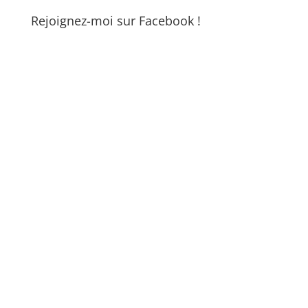
Rejoignez-moi sur Facebook !