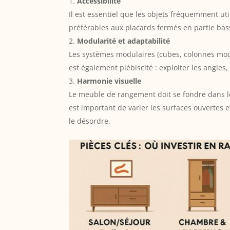
Accessibilité
Il est essentiel que les objets fréquemment ut
préférables aux placards fermés en partie bas
Modularité et adaptabilité
Les systèmes modulaires (cubes, colonnes mod
est également plébiscité : exploiter les angles
Harmonie visuelle
Le meuble de rangement doit se fondre dans le 
est important de varier les surfaces ouvertes e
le désordre.