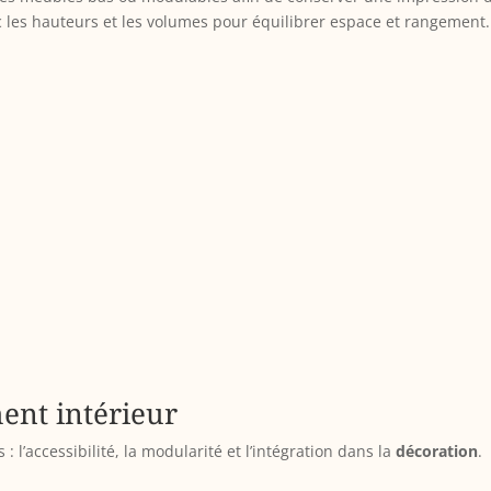
les hauteurs et les volumes pour équilibrer espace et rangement.
ent intérieur
 l’accessibilité, la modularité et l’intégration dans la
décoration
.