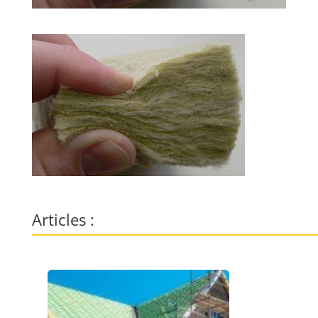
Articles :