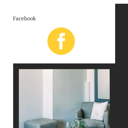
Facebook
