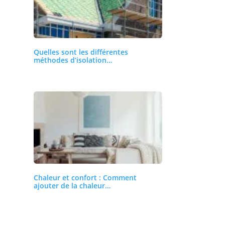
Quelles sont les différentes
méthodes d’isolation…
Chaleur et confort : Comment
ajouter de la chaleur…