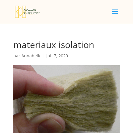
materiaux isolation
par
Annabelle
|
Juil 7, 2020