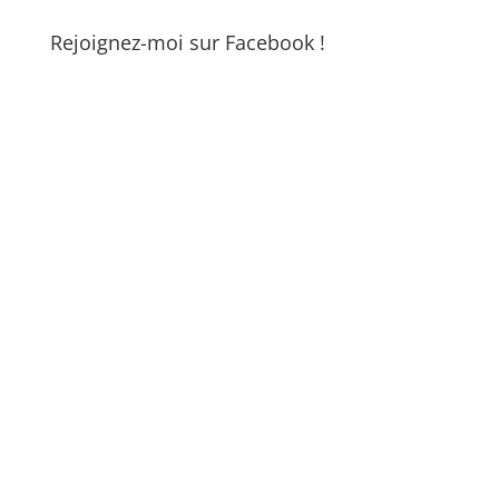
Rejoignez-moi sur Facebook !