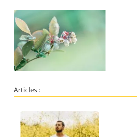
Articles :