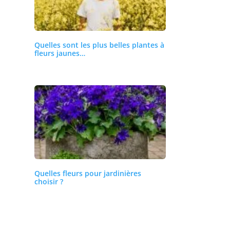
Quelles sont les plus belles plantes à
fleurs jaunes…
Quelles fleurs pour jardinières
choisir ?