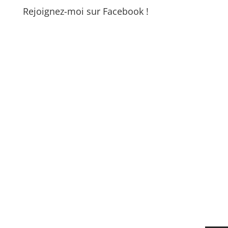
Rejoignez-moi sur Facebook !