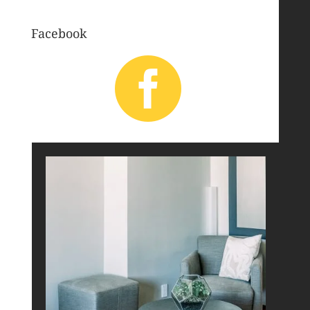
Facebook
