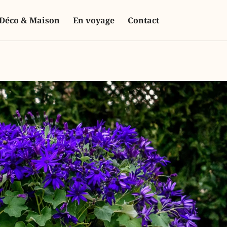
Déco & Maison
En voyage
Contact