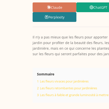
Claude
ChatGPT
Perplexity
Il n’y a pas mieux que les fleurs pour apporter
jardin pour profiter de la beauté des fleurs, le
jardinière, mais en ce qui concerne les plantes
sur les fleurs qui seront parfaites pour des jar
Sommaire
1
Les fleurs vivaces pour jardinières
2
Les fleurs retombantes pour jardinières
3
Les fleurs à faible et grande luminosité à mettre