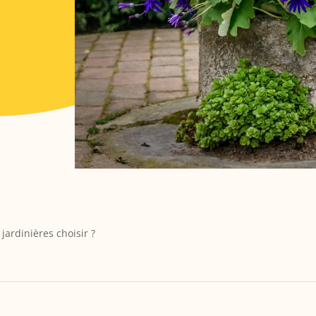
jardinières choisir ?