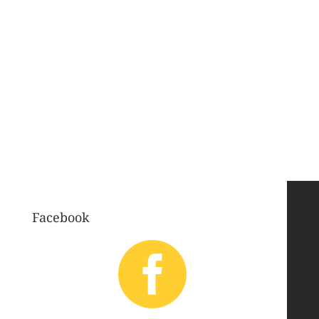
Facebook
