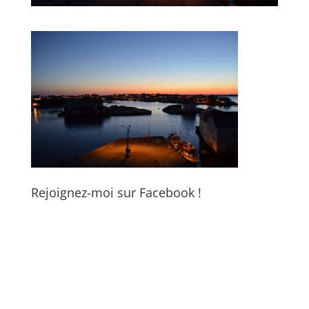
Rejoignez-moi sur Facebook !