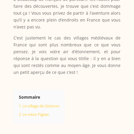
faire des découvertes. Je trouve que c’est dommage
tout ça ! Vous vous privez de partir à l’aventure alors
qu’il y a encore plein d’endroits en France que vous
n’avez pas vu.
C’est justement le cas des villages médiévaux de
France qui sont plus nombreux que ce que vous
pensez. Je vois votre air d’étonnement, et pour
réponse à la question qui vous titille : il y en a bien
qui sont restés comme au moyen-âge. Je vous donne
un petit aperçu de ce que c’est !
Sommaire
1
Le village de Sisteron
2
Le vieux Figeac