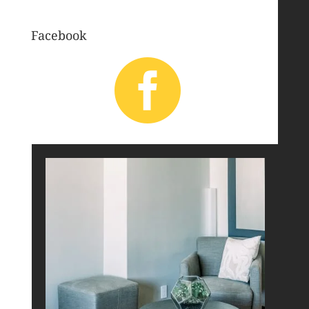
Facebook
