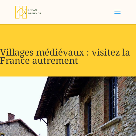
Villages médiévaux : visitez la
France autrement