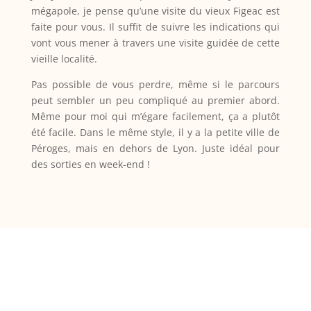
mégapole, je pense qu’une visite du vieux Figeac est
faite pour vous. Il suffit de suivre les indications qui
vont vous mener à travers une visite guidée de cette
vieille localité.
Pas possible de vous perdre, même si le parcours
peut sembler un peu compliqué au premier abord.
Même pour moi qui m’égare facilement, ça a plutôt
été facile. Dans le même style, il y a la petite ville de
Péroges, mais en dehors de Lyon. Juste idéal pour
des sorties en week-end !