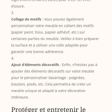
d’usure.
Collage de motifs
: Vous pouvez également
personnaliser votre meuble en collant des motifs
(papier peint, tissu, papier adhésif, etc.) sur
certaines parties du meuble. Veillez à bien préparer
la surface et à utiliser une colle adaptée pour
garantir une bonne adhérence.
Ajout d’éléments décoratifs
: Enfin, n’hésitez pas à
ajouter des éléments décoratifs sur votre meuble
pour le personnaliser davantage : poignées,
boutons, pieds, etc. Cela permettra de créer un
meuble unique et adapté à votre décoration
intérieure.
Protéger et entretenir le