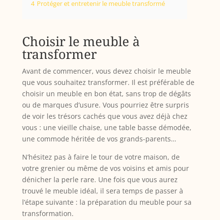
4
Protéger et entretenir le meuble transformé
Choisir le meuble à
transformer
Avant de commencer, vous devez choisir le meuble
que vous souhaitez transformer. Il est préférable de
choisir un meuble en bon état, sans trop de dégâts
ou de marques d’usure. Vous pourriez être surpris
de voir les trésors cachés que vous avez déjà chez
vous : une vieille chaise, une table basse démodée,
une commode héritée de vos grands-parents…
N’hésitez pas à faire le tour de votre maison, de
votre grenier ou même de vos voisins et amis pour
dénicher la perle rare. Une fois que vous aurez
trouvé le meuble idéal, il sera temps de passer à
l’étape suivante : la préparation du meuble pour sa
transformation.