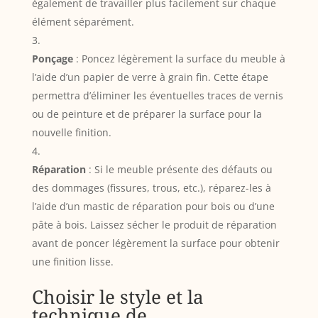
également de travailler plus facilement sur chaque
élément séparément.
Ponçage
: Poncez légèrement la surface du meuble à
l’aide d’un papier de verre à grain fin. Cette étape
permettra d’éliminer les éventuelles traces de vernis
ou de peinture et de préparer la surface pour la
nouvelle finition.
Réparation
: Si le meuble présente des défauts ou
des dommages (fissures, trous, etc.), réparez-les à
l’aide d’un mastic de réparation pour bois ou d’une
pâte à bois. Laissez sécher le produit de réparation
avant de poncer légèrement la surface pour obtenir
une finition lisse.
Choisir le style et la
technique de