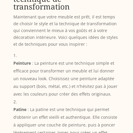
transformation
Maintenant que votre meuble est prêt, il est temps
de choisir le style et la technique de transformation
qui conviennent le mieux à vos goûts et à votre
décoration intérieure. Voici quelques idées de styles
et de techniques pour vous inspirer :
Peinture
: La peinture est une technique simple et
efficace pour transformer un meuble et lui donner
un nouveau look. Choisissez une peinture adaptée
au support (bois, métal, etc.) et n’hésitez pas à jouer
avec les couleurs pour créer des effets originaux.
Patine
: La patine est une technique qui permet
d’obtenir un effet vieilli et authentique. Elle consiste
à appliquer une couche de peinture, puis à poncer
légèrement certaines zones pour créer un effet