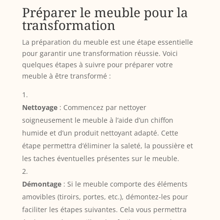
Préparer le meuble pour la
transformation
La préparation du meuble est une étape essentielle
pour garantir une transformation réussie. Voici
quelques étapes à suivre pour préparer votre
meuble à être transformé :
Nettoyage
: Commencez par nettoyer
soigneusement le meuble à l’aide d’un chiffon
humide et d’un produit nettoyant adapté. Cette
étape permettra d’éliminer la saleté, la poussière et
les taches éventuelles présentes sur le meuble.
Démontage
: Si le meuble comporte des éléments
amovibles (tiroirs, portes, etc.), démontez-les pour
faciliter les étapes suivantes. Cela vous permettra