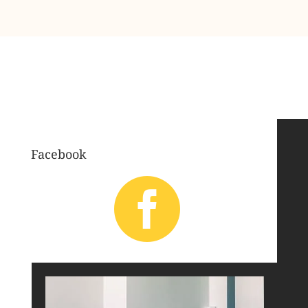
Facebook
