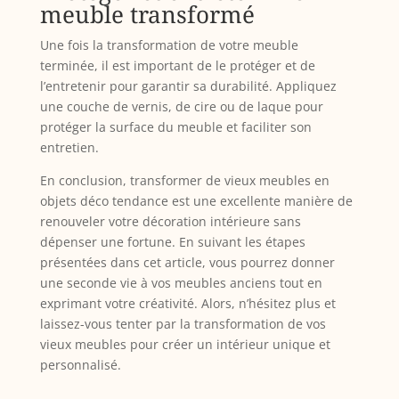
meuble transformé
Une fois la transformation de votre meuble
terminée, il est important de le protéger et de
l’entretenir pour garantir sa durabilité. Appliquez
une couche de vernis, de cire ou de laque pour
protéger la surface du meuble et faciliter son
entretien.
En conclusion, transformer de vieux meubles en
objets déco tendance est une excellente manière de
renouveler votre décoration intérieure sans
dépenser une fortune. En suivant les étapes
présentées dans cet article, vous pourrez donner
une seconde vie à vos meubles anciens tout en
exprimant votre créativité. Alors, n’hésitez plus et
laissez-vous tenter par la transformation de vos
vieux meubles pour créer un intérieur unique et
personnalisé.