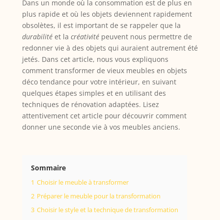
Dans un monde où la consommation est de plus en
plus rapide et où les objets deviennent rapidement
obsolètes, il est important de se rappeler que la
durabilité
et la
créativité
peuvent nous permettre de
redonner vie à des objets qui auraient autrement été
jetés. Dans cet article, nous vous expliquons
comment transformer de vieux meubles en objets
déco tendance pour votre intérieur, en suivant
quelques étapes simples et en utilisant des
techniques de rénovation adaptées. Lisez
attentivement cet article pour découvrir comment
donner une seconde vie à vos meubles anciens.
Sommaire
1
Choisir le meuble à transformer
2
Préparer le meuble pour la transformation
3
Choisir le style et la technique de transformation