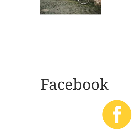
Facebook
