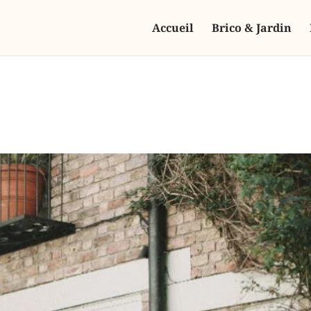
Accueil
Brico & Jardin