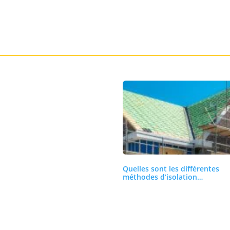
Quelles sont les différentes
méthodes d’isolation…