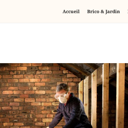
Accueil
Brico & Jardin