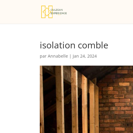
isolation comble
par
Annabelle
|
Jan 24, 2024