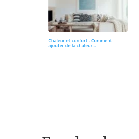
Chaleur et confort : Comment
ajouter de la chaleur…