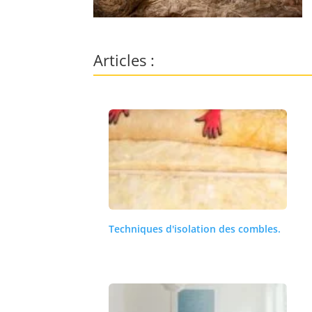
Articles :
Techniques d'isolation des combles.