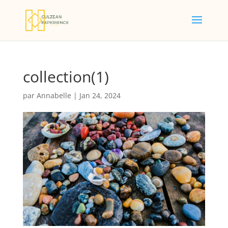
collection(1)
par
Annabelle
|
Jan 24, 2024