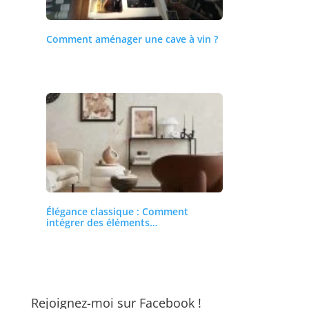
Comment aménager une cave à vin ?
Élégance classique : Comment
intégrer des éléments…
Rejoignez-moi sur Facebook !