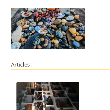
Articles :