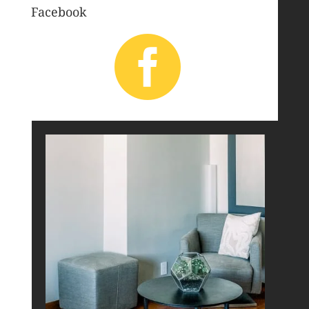
Facebook
