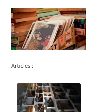
Articles :