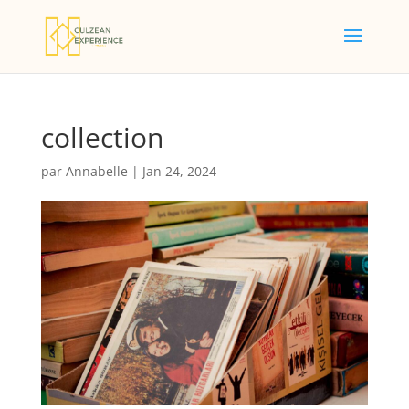
collection
par
Annabelle
|
Jan 24, 2024