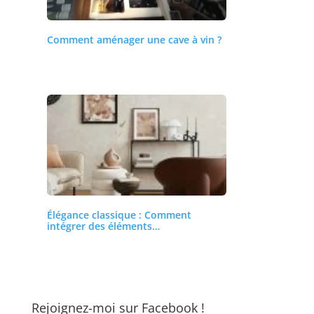
Comment aménager une cave à vin ?
Élégance classique : Comment
intégrer des éléments…
Rejoignez-moi sur Facebook !