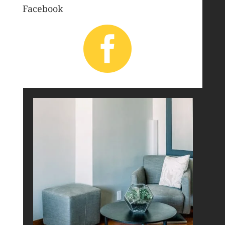
Facebook
