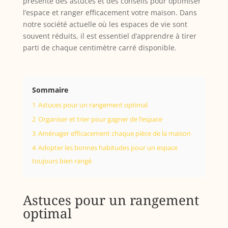
présente des astuces et des conseils pour optimiser
l’espace et ranger efficacement votre maison. Dans
notre société actuelle où les espaces de vie sont
souvent réduits, il est essentiel d’apprendre à tirer
parti de chaque centimètre carré disponible.
Sommaire
1
Astuces pour un rangement optimal
2
Organiser et trier pour gagner de l’espace
3
Aménager efficacement chaque pièce de la maison
4
Adopter les bonnes habitudes pour un espace
toujours bien rangé
Astuces pour un rangement
optimal