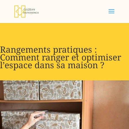
Rangements pratiques :
Comment ranger et optimiser
l’espace dans sa maison ?