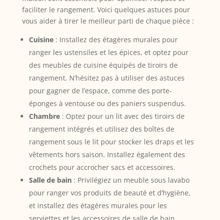
faciliter le rangement. Voici quelques astuces pour
vous aider à tirer le meilleur parti de chaque pièce :
Cuisine
: Installez des étagères murales pour
ranger les ustensiles et les épices, et optez pour
des meubles de cuisine équipés de tiroirs de
rangement. N’hésitez pas à utiliser des astuces
pour gagner de l’espace, comme des porte-
éponges à ventouse ou des paniers suspendus.
Chambre
: Optez pour un lit avec des tiroirs de
rangement intégrés et utilisez des boîtes de
rangement sous le lit pour stocker les draps et les
vêtements hors saison. Installez également des
crochets pour accrocher sacs et accessoires.
Salle de bain
: Privilégiez un meuble sous lavabo
pour ranger vos produits de beauté et d’hygiène,
et installez des étagères murales pour les
serviettes et les accessoires de salle de bain.