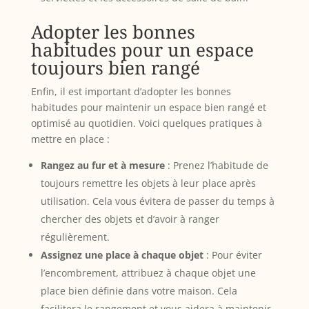
Adopter les bonnes
habitudes pour un espace
toujours bien rangé
Enfin, il est important d’adopter les bonnes
habitudes pour maintenir un espace bien rangé et
optimisé au quotidien. Voici quelques pratiques à
mettre en place :
Rangez au fur et à mesure
: Prenez l’habitude de
toujours remettre les objets à leur place après
utilisation. Cela vous évitera de passer du temps à
chercher des objets et d’avoir à ranger
régulièrement.
Assignez une place à chaque objet
: Pour éviter
l’encombrement, attribuez à chaque objet une
place bien définie dans votre maison. Cela
facilitera le rangement et vous aidera à maintenir