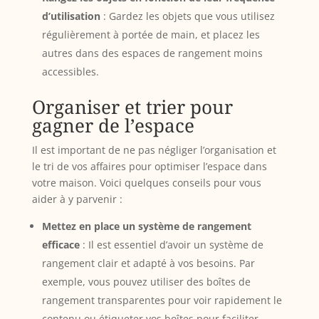
d’utilisation
: Gardez les objets que vous utilisez
régulièrement à portée de main, et placez les
autres dans des espaces de rangement moins
accessibles.
Organiser et trier pour
gagner de l’espace
Il est important de ne pas négliger l’organisation et
le tri de vos affaires pour optimiser l’espace dans
votre maison. Voici quelques conseils pour vous
aider à y parvenir :
Mettez en place un système de rangement
efficace
: Il est essentiel d’avoir un système de
rangement clair et adapté à vos besoins. Par
exemple, vous pouvez utiliser des boîtes de
rangement transparentes pour voir rapidement le
contenu ou étiqueter vos boîtes pour faciliter