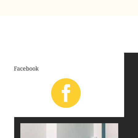
Facebook
