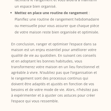
un espace bien organisé.
Mettez en place une routine de rangement
:
Planifiez une routine de rangement hebdomadaire
ou mensuelle pour vous assurer que chaque pièce
de votre maison reste bien organisée et optimisée.
En conclusion, ranger et optimiser l’espace dans sa
maison est un enjeu essentiel pour améliorer votre
qualité de vie au quotidien. En suivant ces conseils
et en adoptant les bonnes habitudes, vous
transformerez votre maison en un lieu fonctionnel et
agréable à vivre. N’oubliez pas que l’organisation et
le rangement sont des processus continus qui
doivent être adaptés et ajustés en fonction de vos
besoins et de votre mode de vie. Alors, n’hésitez pas
à expérimenter et à ajuster ces astuces pour créer
l’espace qui vous ressemble.