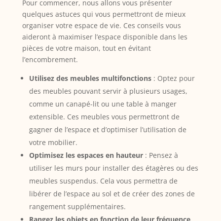
Pour commencer, nous allons vous présenter
quelques astuces qui vous permettront de mieux
organiser votre espace de vie. Ces conseils vous
aideront à maximiser l’espace disponible dans les
pièces de votre maison, tout en évitant
l’encombrement.
Utilisez des meubles multifonctions
: Optez pour
des meubles pouvant servir à plusieurs usages,
comme un canapé-lit ou une table à manger
extensible. Ces meubles vous permettront de
gagner de l’espace et d’optimiser l’utilisation de
votre mobilier.
Optimisez les espaces en hauteur
: Pensez à
utiliser les murs pour installer des étagères ou des
meubles suspendus. Cela vous permettra de
libérer de l’espace au sol et de créer des zones de
rangement supplémentaires.
Rangez les objets en fonction de leur fréquence