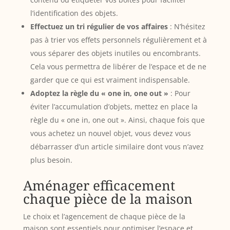
l’identification des objets.
Effectuez un tri régulier de vos affaires
: N’hésitez
pas à trier vos effets personnels régulièrement et à
vous séparer des objets inutiles ou encombrants.
Cela vous permettra de libérer de l’espace et de ne
garder que ce qui est vraiment indispensable.
Adoptez la règle du « one in, one out »
: Pour
éviter l’accumulation d’objets, mettez en place la
règle du « one in, one out ». Ainsi, chaque fois que
vous achetez un nouvel objet, vous devez vous
débarrasser d’un article similaire dont vous n’avez
plus besoin.
Aménager efficacement
chaque pièce de la maison
Le choix et l’agencement de chaque pièce de la
maison sont essentiels pour optimiser l’espace et