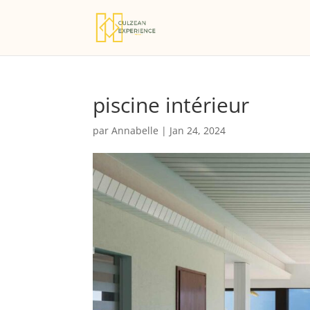
piscine intérieur
par
Annabelle
|
Jan 24, 2024