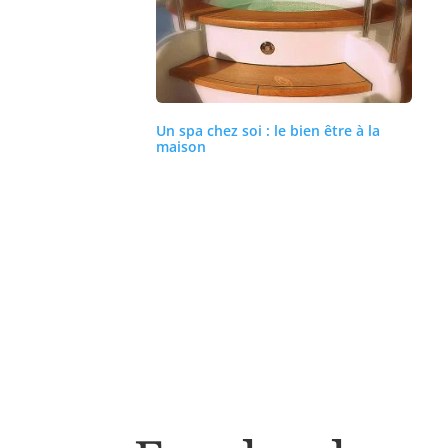
Un spa chez soi : le bien être à la
maison