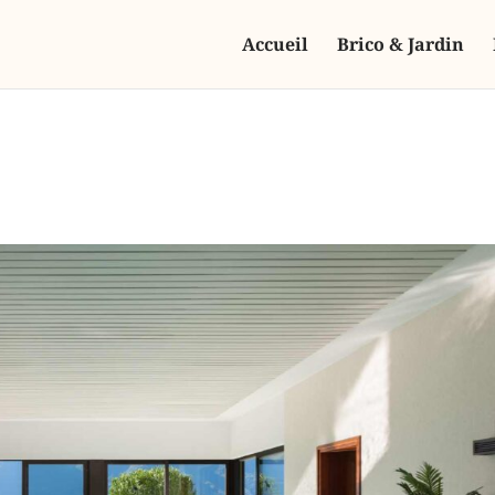
Accueil
Brico & Jardin