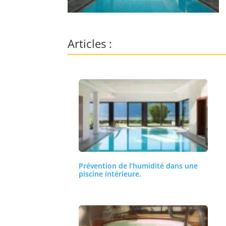
Articles :
Prévention de l’humidité dans une
piscine intérieure.