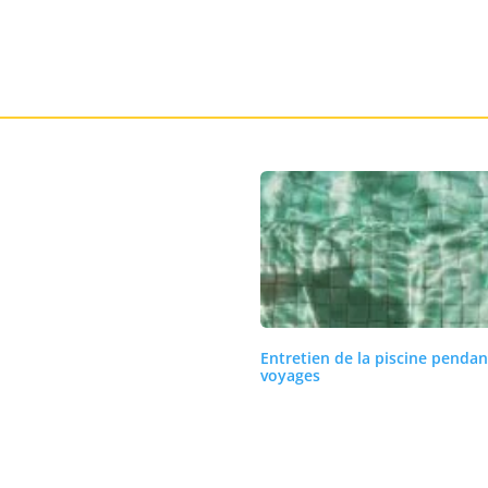
Entretien de la piscine pendan
voyages