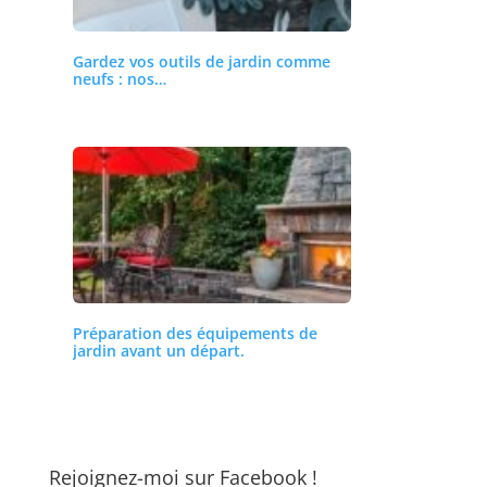
Gardez vos outils de jardin comme
neufs : nos…
Préparation des équipements de
jardin avant un départ.
Rejoignez-moi sur Facebook !