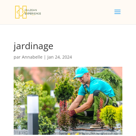
jardinage
par
Annabelle
|
Jan 24, 2024