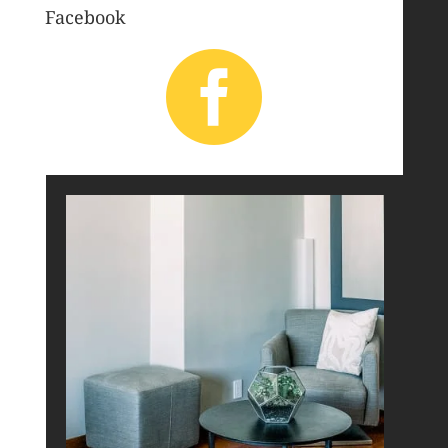
Facebook
