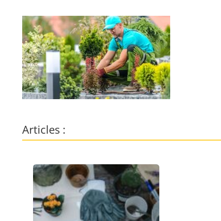
Articles :