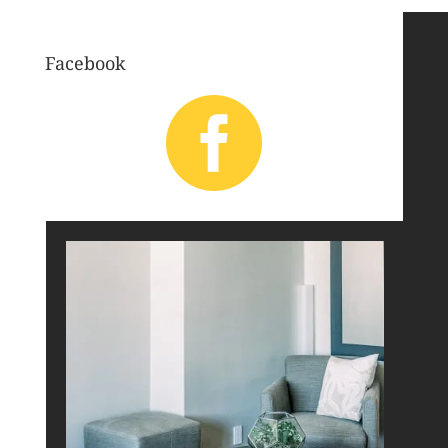
Facebook
