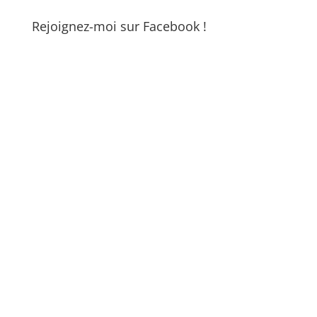
Rejoignez-moi sur Facebook !