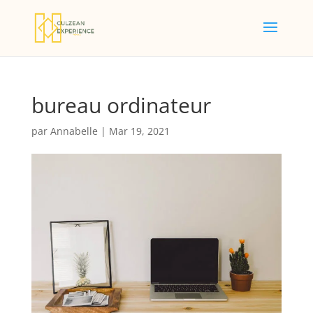
bureau ordinateur
par
Annabelle
|
Mar 19, 2021