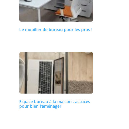
Le mobilier de bureau pour les pros !
Espace bureau à la maison : astuces
pour bien l'aménager