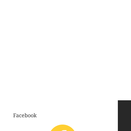
Facebook