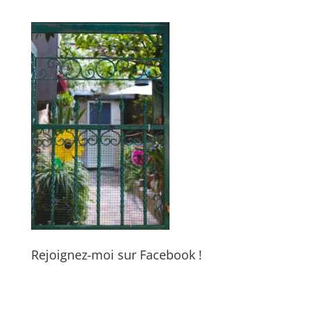
Rejoignez-moi sur Facebook !