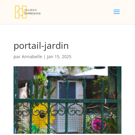
portail-jardin
par
Annabelle
|
Jan 15, 2025