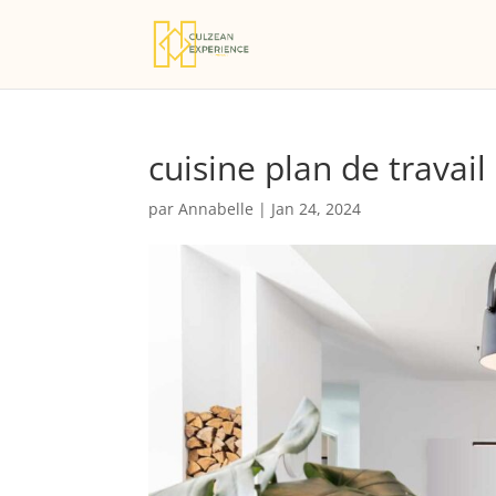
cuisine plan de travail
par
Annabelle
|
Jan 24, 2024