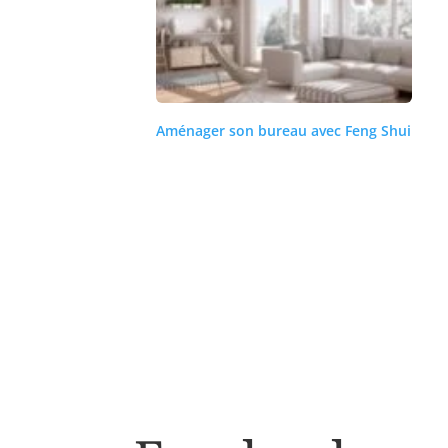
Aménager son bureau avec Feng Shui