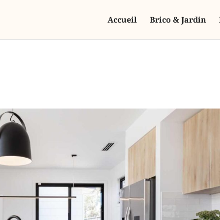
Accueil
Brico & Jardin