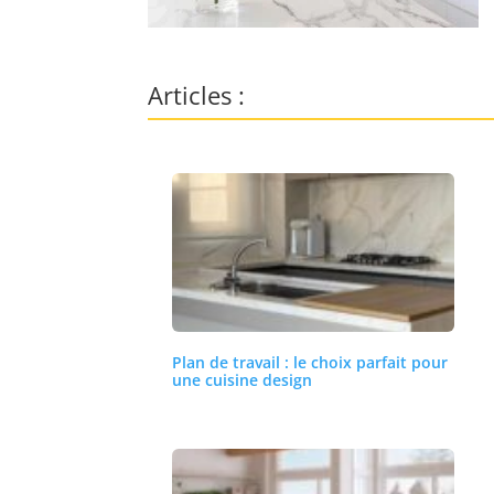
Articles :
Plan de travail : le choix parfait pour
une cuisine design