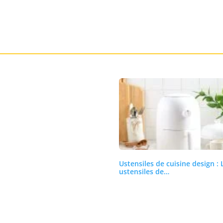
Ustensiles de cuisine design : 
ustensiles de…