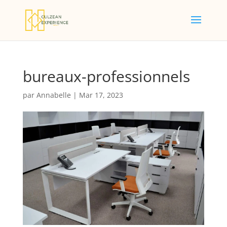
bureaux-professionnels
par
Annabelle
|
Mar 17, 2023