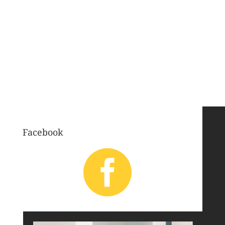
Facebook
