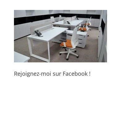
Rejoignez-moi sur Facebook !