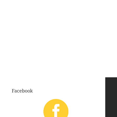
Facebook
