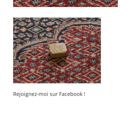
Rejoignez-moi sur Facebook !