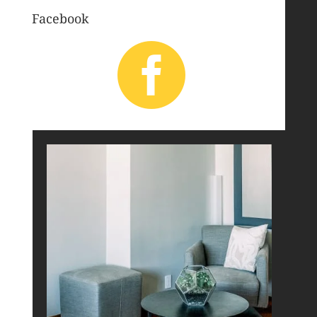
Facebook
