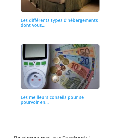
Les différents types d’hébergements
dont vous…
Les meilleurs conseils pour se
pourvoir en…
Rejoignez-moi sur Facebook !