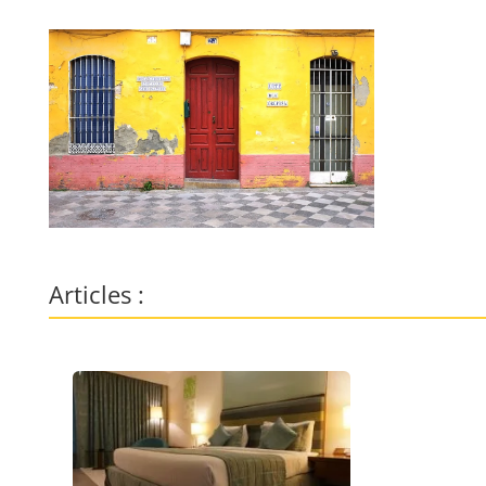
Articles :