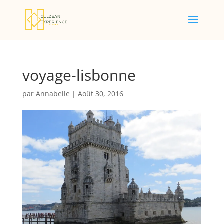
voyage-lisbonne
par
Annabelle
|
Août 30, 2016