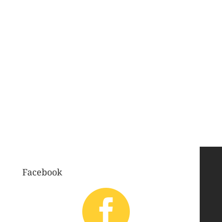
Facebook
