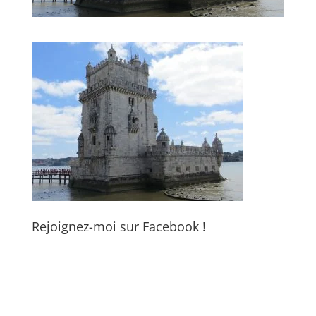
Rejoignez-moi sur Facebook !