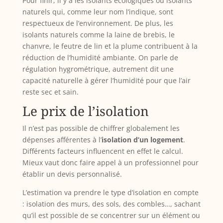
Pour finir, il y a les isolants écologiques ou isolants
naturels qui, comme leur nom l’indique, sont
respectueux de l’environnement. De plus, les
isolants naturels comme la laine de brebis, le
chanvre, le feutre de lin et la plume contribuent à la
réduction de l’humidité ambiante. On parle de
régulation hygrométrique, autrement dit une
capacité naturelle à gérer l’humidité pour que l’air
reste sec et sain.
Le prix de l’isolation
Il n’est pas possible de chiffrer globalement les
dépenses afférentes à l’
isolation d’un logement
.
Différents facteurs influencent en effet le calcul.
Mieux vaut donc faire appel à un professionnel pour
établir un devis personnalisé.
L’estimation va prendre le type d’isolation en compte
: isolation des murs, des sols, des combles…, sachant
qu’il est possible de se concentrer sur un élément ou