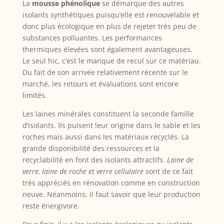
La
mousse phénolique
se démarque des autres
isolants synthétiques puisqu’elle est renouvelable et
donc plus écologique en plus de rejeter très peu de
substances polluantes. Les performances
thermiques élevées sont également avantageuses.
Le seul hic, c’est le manque de recul sur ce matériau.
Du fait de son arrivée relativement récente sur le
marché, les retours et évaluations sont encore
limités.
Les laines minérales constituent la seconde famille
d’isolants. Ils puisent leur origine dans le sable et les
roches mais aussi dans les matériaux recyclés. La
grande disponibilité des ressources et la
recyclabilité en font des isolants attractifs.
Laine de
verre, laine de roche et verre cellulaire
sont de ce fait
très appréciés en rénovation comme en construction
neuve. Néanmoins, il faut savoir que leur production
reste énergivore.