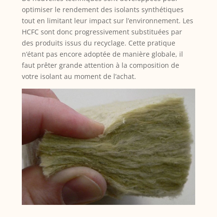
optimiser le rendement des isolants synthétiques
tout en limitant leur impact sur l’environnement. Les
HCFC sont donc progressivement substituées par
des produits issus du recyclage. Cette pratique
n’étant pas encore adoptée de manière globale, il
faut prêter grande attention à la composition de
votre isolant au moment de l’achat.