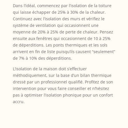
Dans l’idéal, commencez par l’isolation de la toiture
qui laisse échapper de 25% à 30% de la chaleur.
Continuez avec l’isolation des murs et vérifiez le
système de ventilation qui occasionnent une
moyenne de 20% à 25% de perte de chaleur. Pensez
ensuite aux fenêtres qui occasionnent de 10 à 25%
de déperditions. Les ponts thermiques et les sols
arrivent en fin de liste puisqu’ils causent “seulement”
de 7% à 10% des déperditions.
L’isolation de la maison doit s’effectuer
méthodiquement, sur la base d’un bilan thermique
dressé par un professionnel qualifié. Profitez de son
intervention pour vous faire conseiller et n’hésitez
pas à optimiser l’isolation phonique pour un confort
accru.