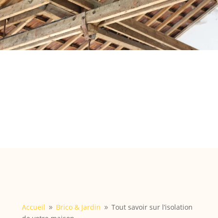
Accueil
Brico & Jardin
Tout savoir sur l’isolation
9
9