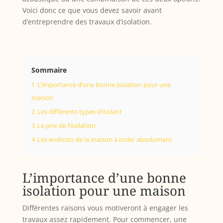
Voici donc ce que vous devez savoir avant
d’entreprendre des travaux d’isolation.
Sommaire
1
L’importance d’une bonne isolation pour une
maison
2
Les différents types d’isolant
3
Le prix de l’isolation
4
Les endroits de la maison à isoler absolument
L’importance d’une bonne
isolation pour une maison
Différentes raisons vous motiveront à engager les
travaux assez rapidement. Pour commencer, une