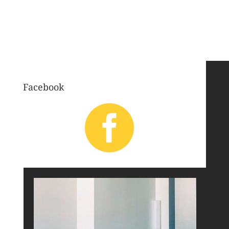
Facebook
