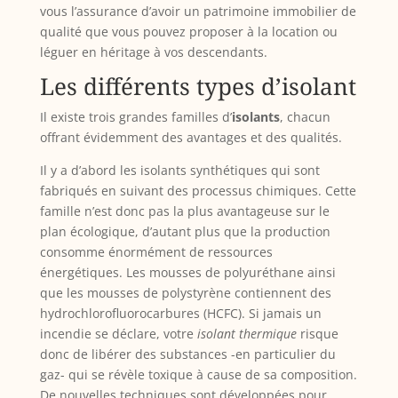
vous l’assurance d’avoir un patrimoine immobilier de
qualité que vous pouvez proposer à la location ou
léguer en héritage à vos descendants.
Les différents types d’isolant
Il existe trois grandes familles d’
isolants
, chacun
offrant évidemment des avantages et des qualités.
Il y a d’abord les isolants synthétiques qui sont
fabriqués en suivant des processus chimiques. Cette
famille n’est donc pas la plus avantageuse sur le
plan écologique, d’autant plus que la production
consomme énormément de ressources
énergétiques. Les mousses de polyuréthane ainsi
que les mousses de polystyrène contiennent des
hydrochlorofluorocarbures (HCFC). Si jamais un
incendie se déclare, votre
isolant thermique
risque
donc de libérer des substances -en particulier du
gaz- qui se révèle toxique à cause de sa composition.
De nouvelles techniques sont développées pour