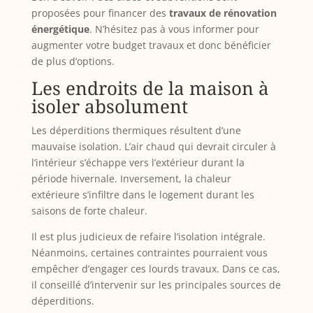
proposées pour financer des
travaux de rénovation
énergétique
. N’hésitez pas à vous informer pour
augmenter votre budget travaux et donc bénéficier
de plus d’options.
Les endroits de la maison à
isoler absolument
Les déperditions thermiques résultent d’une
mauvaise isolation. L’air chaud qui devrait circuler à
l’intérieur s’échappe vers l’extérieur durant la
période hivernale. Inversement, la chaleur
extérieure s’infiltre dans le logement durant les
saisons de forte chaleur.
Il est plus judicieux de refaire l’isolation intégrale.
Néanmoins, certaines contraintes pourraient vous
empêcher d’engager ces lourds travaux. Dans ce cas,
il conseillé d’intervenir sur les principales sources de
déperditions.