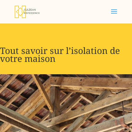
Tout savoir sur l’isolation de
votre maison