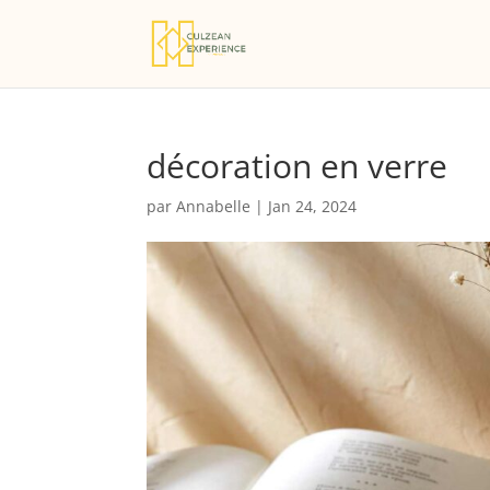
décoration en verre
par
Annabelle
|
Jan 24, 2024