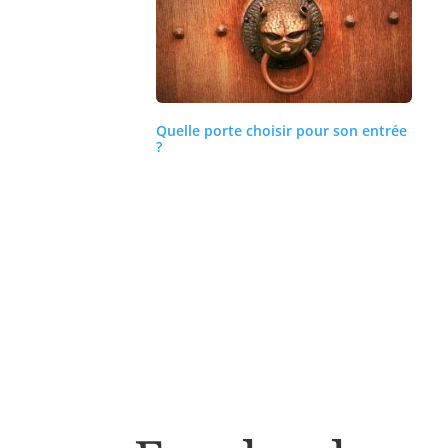
Quelle porte choisir pour son entrée
?