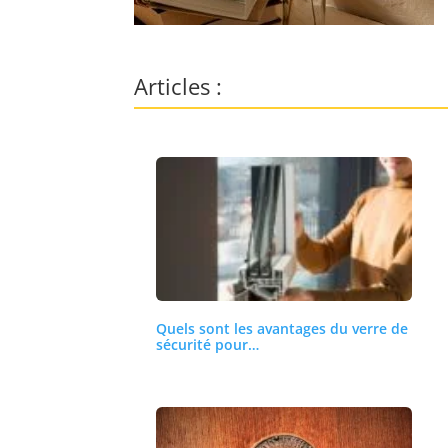
Articles :
Quels sont les avantages du verre de
sécurité pour…