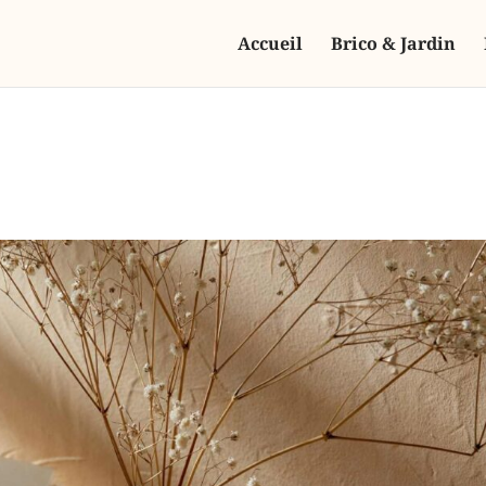
Accueil
Brico & Jardin