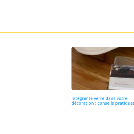
Intégrer le verre dans votre
décoration : conseils pratique