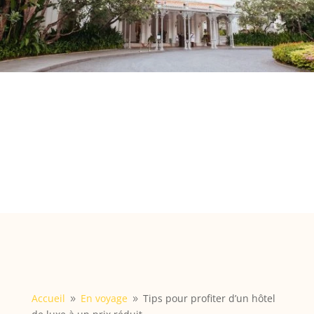
Accueil
En voyage
Tips pour profiter d’un hôtel
9
9