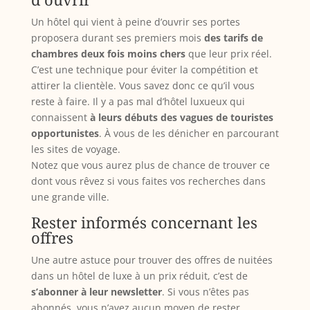
Un hôtel qui vient à peine d’ouvrir ses portes
proposera durant ses premiers mois
des tarifs de
chambres deux fois moins chers
que leur prix réel.
C’est une technique pour éviter la compétition et
attirer la clientèle. Vous savez donc ce qu’il vous
reste à faire. Il y a pas mal d’hôtel luxueux qui
connaissent
à leurs débuts des vagues de touristes
opportunistes
. À vous de les dénicher en parcourant
les sites de voyage.
Notez que vous aurez plus de chance de trouver ce
dont vous rêvez si vous faites vos recherches dans
une grande ville.
Rester informés concernant les
offres
Une autre astuce pour trouver des offres de nuitées
dans un hôtel de luxe à un prix réduit, c’est de
s’abonner à leur newsletter
. Si vous n’êtes pas
abonnés, vous n’avez aucun moyen de rester