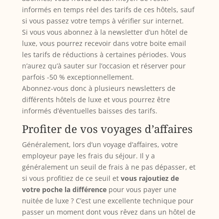
informés en temps réel des tarifs de ces hôtels, sauf
si vous passez votre temps à vérifier sur internet.
Si vous vous abonnez à la newsletter d’un hôtel de
luxe, vous pourrez recevoir dans votre boite email
les tarifs de réductions à certaines périodes. Vous
n’aurez qu’à sauter sur l’occasion et réserver pour
parfois -50 % exceptionnellement.
Abonnez-vous donc à plusieurs newsletters de
différents hôtels de luxe et vous pourrez être
informés d’éventuelles baisses des tarifs.
Profiter de vos voyages d’affaires
Généralement, lors d’un voyage d’affaires, votre
employeur paye les frais du séjour. Il y a
généralement un seuil de frais à ne pas dépasser, et
si vous profitiez de ce seuil et
vous rajoutiez de
votre poche la différence
pour vous payer une
nuitée de luxe ? C’est une excellente technique pour
passer un moment dont vous rêvez dans un hôtel de