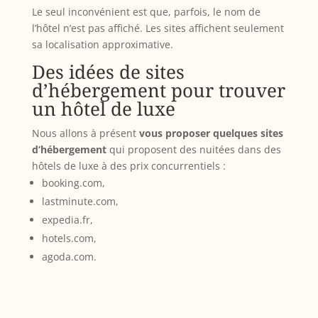
Le seul inconvénient est que, parfois, le nom de
l’hôtel n’est pas affiché. Les sites affichent seulement
sa localisation approximative.
Des idées de sites
d’hébergement pour trouver
un hôtel de luxe
Nous allons à présent
vous proposer quelques sites
d’hébergement
qui proposent des nuitées dans des
hôtels de luxe à des prix concurrentiels :
booking.com,
lastminute.com,
expedia.fr,
hotels.com,
agoda.com.