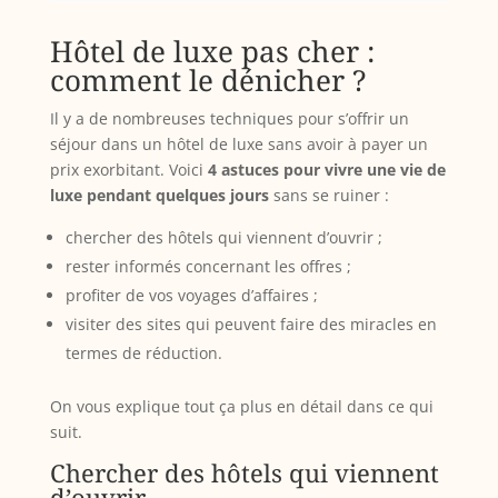
Hôtel de luxe pas cher :
comment le dénicher ?
Il y a de nombreuses techniques pour s’offrir un
séjour dans un hôtel de luxe sans avoir à payer un
prix exorbitant. Voici
4 astuces pour vivre une vie de
luxe pendant quelques jours
sans se ruiner :
chercher des hôtels qui viennent d’ouvrir ;
rester informés concernant les offres ;
profiter de vos voyages d’affaires ;
visiter des sites qui peuvent faire des miracles en
termes de réduction.
On vous explique tout ça plus en détail dans ce qui
suit.
Chercher des hôtels qui viennent
d’ouvrir