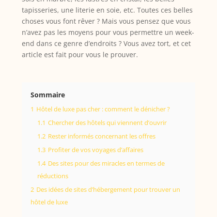
tapisseries, une literie en soie, etc. Toutes ces belles
choses vous font rêver ? Mais vous pensez que vous
n’avez pas les moyens pour vous permettre un week-
end dans ce genre d’endroits ? Vous avez tort, et cet
article est fait pour vous le prouver.
Sommaire
1
Hôtel de luxe pas cher : comment le dénicher ?
1.1
Chercher des hôtels qui viennent d’ouvrir
1.2
Rester informés concernant les offres
1.3
Profiter de vos voyages d’affaires
1.4
Des sites pour des miracles en termes de
réductions
2
Des idées de sites d’hébergement pour trouver un
hôtel de luxe