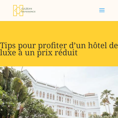
Tips pour profiter d’un hôtel de
luxe à un prix réduit