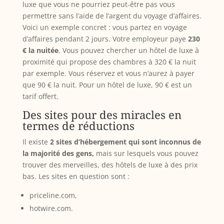
luxe que vous ne pourriez peut-être pas vous
permettre sans l’aide de l’argent du voyage d’affaires.
Voici un exemple concret : vous partez en voyage
d’affaires pendant 2 jours. Votre employeur paye
230
€ la nuitée
. Vous pouvez chercher un hôtel de luxe à
proximité qui propose des chambres à 320 € la nuit
par exemple. Vous réservez et vous n’aurez à payer
que 90 € la nuit. Pour un hôtel de luxe, 90 € est un
tarif offert.
Des sites pour des miracles en
termes de réductions
Il existe
2 sites d’hébergement qui sont inconnus
de
la majorité des gens,
mais sur lesquels vous pouvez
trouver des merveilles, des hôtels de luxe à des prix
bas. Les sites en question sont :
priceline.com,
hotwire.com.