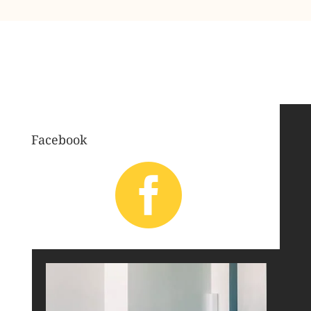
Facebook
