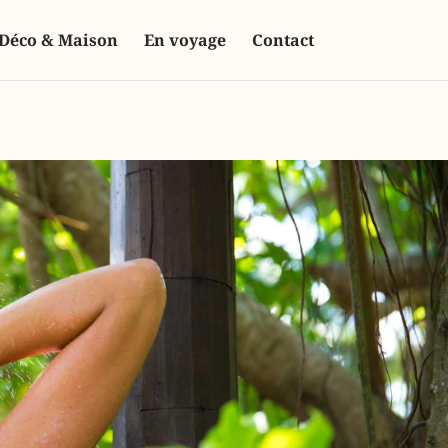
Déco & Maison
En voyage
Contact