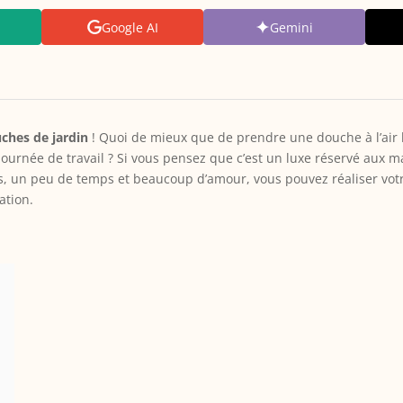
Google AI
Gemini
ches de jardin
! Quoi de mieux que de prendre une douche à l’air 
ournée de travail ? Si vous pensez que c’est un luxe réservé aux 
, un peu de temps et beaucoup d’amour, vous pouvez réaliser votr
ation.