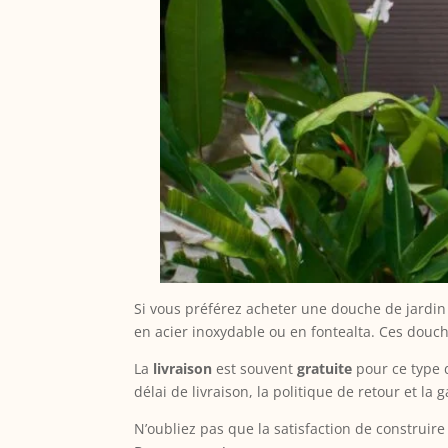
Si vous préférez acheter une douche de jardi
en acier inoxydable ou en fontealta. Ces douch
La
livraison
est souvent
gratuite
pour ce type
délai de livraison, la politique de retour et la g
N’oubliez pas que la satisfaction de construir