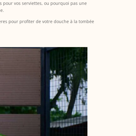
ts pour vos serviettes, ou pourquoi pas une
e.
ières pour profiter de votre douche à la tombée