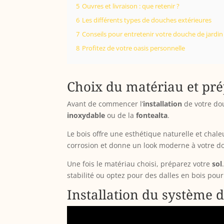
5
Ouvres et livraison : que retenir ?
6
Les différents types de douches extérieures
7
Conseils pour entretenir votre douche de jardin
8
Profitez de votre oasis personnelle
Choix du matériau et pré
Avant de commencer l’
installation
de votre dou
inoxydable
ou de la
fontealta
.
Le bois offre une esthétique naturelle et chale
corrosion et donne un look moderne à votre do
Une fois le matériau choisi, préparez votre
sol
stabilité ou optez pour des dalles en bois pour
Installation du système 