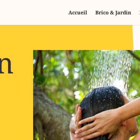
Accueil
Brico & Jardin
n