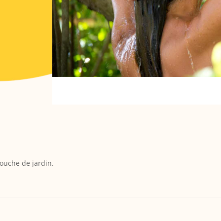
douche de jardin.