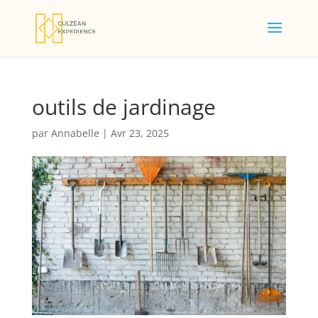
outils de jardinage
par
Annabelle
|
Avr 23, 2025