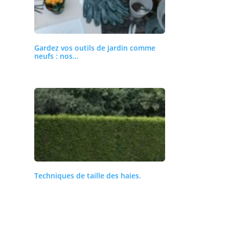
Gardez vos outils de jardin comme
neufs : nos…
Techniques de taille des haies.