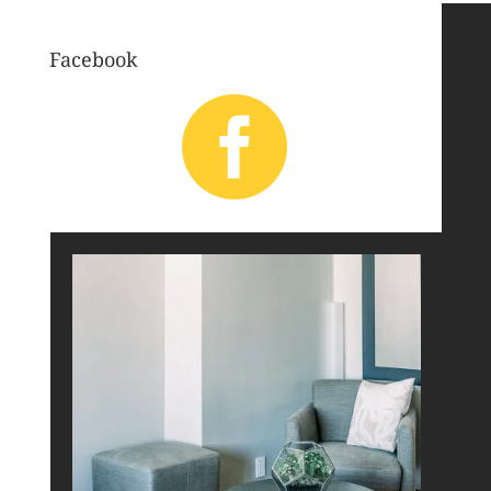
Facebook
