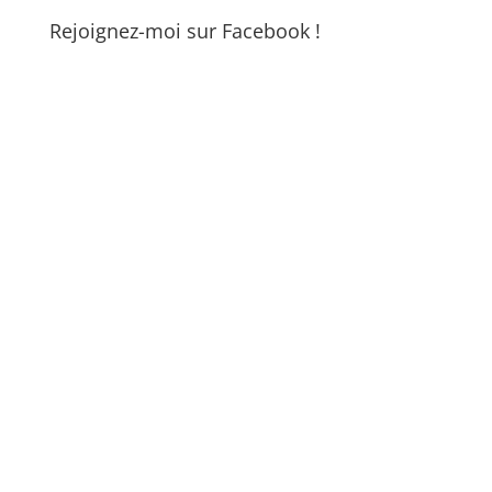
Rejoignez-moi sur Facebook !