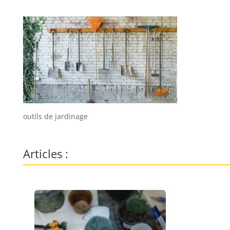
outils de jardinage
Articles :