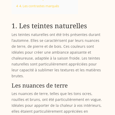
4
4. Les contrastes marqués
1. Les teintes naturelles
Les teintes naturelles ont été très présentes durant
l’automne. Elles se caractérisent par leurs nuances
de terre, de pierre et de bois. Ces couleurs sont
idéales pour créer une ambiance apaisante et
chaleureuse, adaptée à la saison froide. Les teintes
naturelles sont particulièrement appréciées pour
leur capacité à sublimer les textures et les matières
brutes.
Les nuances de terre
Les nuances de terre, telles que les tons ocres,
rouilles et bruns, ont été particulièrement en vogue.
Idéales pour apporter de la chaleur à vos intérieurs,
elles étaient particulièrement appréciées en