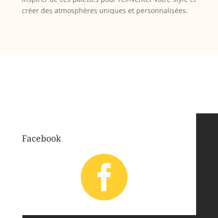
créer des atmosphères uniques et personnalisées.
Facebook
