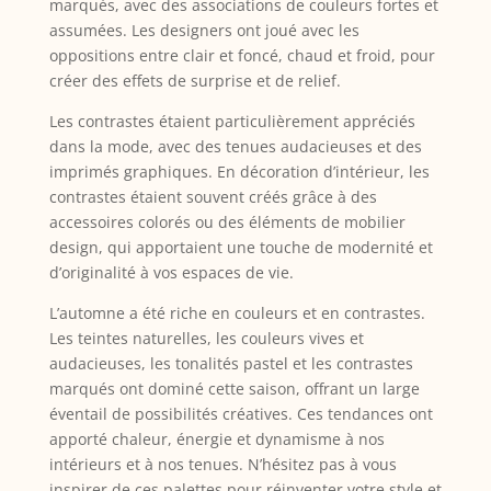
marqués, avec des associations de couleurs fortes et
assumées. Les designers ont joué avec les
oppositions entre clair et foncé, chaud et froid, pour
créer des effets de surprise et de relief.
Les contrastes étaient particulièrement appréciés
dans la mode, avec des tenues audacieuses et des
imprimés graphiques. En décoration d’intérieur, les
contrastes étaient souvent créés grâce à des
accessoires colorés ou des éléments de mobilier
design, qui apportaient une touche de modernité et
d’originalité à vos espaces de vie.
L’automne a été riche en couleurs et en contrastes.
Les teintes naturelles, les couleurs vives et
audacieuses, les tonalités pastel et les contrastes
marqués ont dominé cette saison, offrant un large
éventail de possibilités créatives. Ces tendances ont
apporté chaleur, énergie et dynamisme à nos
intérieurs et à nos tenues. N’hésitez pas à vous
inspirer de ces palettes pour réinventer votre style et