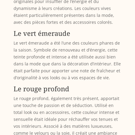
originales pour insuffler de l’énergie et du
dynamisme à leurs créations. Les couleurs vives
étaient particulièrement présentes dans la mode,
avec des pièces fortes et des accessoires colorés.
Le vert émeraude
Le vert émeraude a été l’une des couleurs phares de
la saison. Symbole de renouveau et d’énergie, cette
teinte profonde et intense a été utilisée aussi bien
dans la mode que dans la décoration d’intérieur. Elle
était parfaite pour apporter une note de fraîcheur et
d’originalité à vos looks ou à vos espaces de vie.
Le rouge profond
Le rouge profond, également très présent, apportait
une touche de passion et de séduction. Utilisé en
total look ou en accessoires, cette couleur intense et
sensuelle était idéale pour réchauffer vos tenues et
vos intérieurs. Associé à des matières luxueuses,
comme le velours ou la soie, il créait une ambiance