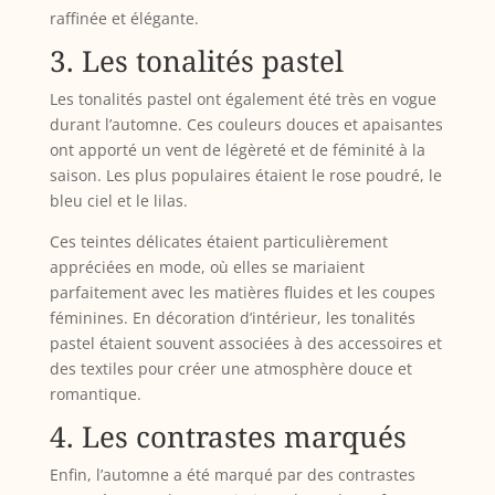
raffinée et élégante.
3. Les tonalités pastel
Les tonalités pastel ont également été très en vogue
durant l’automne. Ces couleurs douces et apaisantes
ont apporté un vent de légèreté et de féminité à la
saison. Les plus populaires étaient le rose poudré, le
bleu ciel et le lilas.
Ces teintes délicates étaient particulièrement
appréciées en mode, où elles se mariaient
parfaitement avec les matières fluides et les coupes
féminines. En décoration d’intérieur, les tonalités
pastel étaient souvent associées à des accessoires et
des textiles pour créer une atmosphère douce et
romantique.
4. Les contrastes marqués
Enfin, l’automne a été marqué par des contrastes