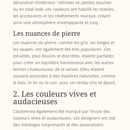
décoration d’intérieur. Utilisées en petites touches
ou en total look, ces couleurs ont habillé les textiles,
les accessoires et les revêtements muraux, créant
ainsi une atmosphère enveloppante et cosy.
Les nuances de pierre
Les nuances de pierre, comme les gris, les beiges et
les taupes, ont également été très populaires. Ces
tonalités, plus douces et discrètes, étaient parfaites
pour créer un équilibre harmonieux avec les autres
teintes chaleureuses de la saison. Elles étaient
souvent associées à des matières naturelles, comme
le bois, le lin ou le cuir, pour un rendu chic et épuré.
2. Les couleurs vives et
audacieuses
L’automnea également été marqué par l’essor des
couleurs vives et audacieuses. Les designers ont osé
des mélanges surprenants et des associations