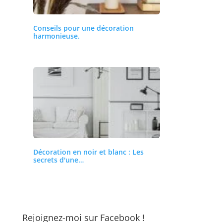
Conseils pour une décoration
harmonieuse.
Décoration en noir et blanc : Les
secrets d'une…
Rejoignez-moi sur Facebook !