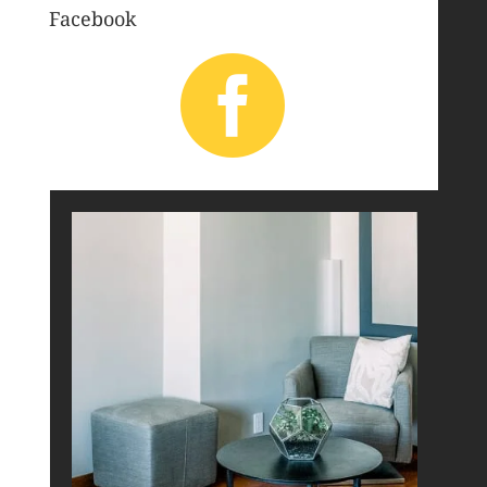
Facebook
