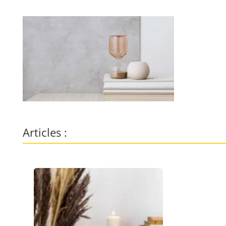
Articles :