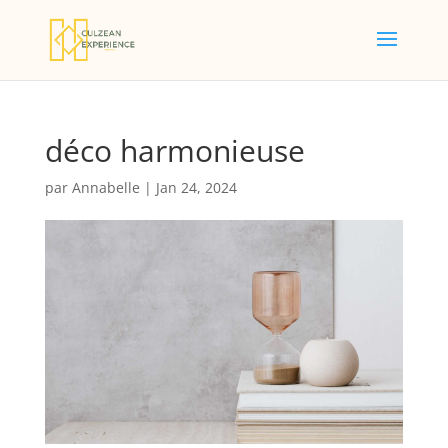
déco harmonieuse
par
Annabelle
|
Jan 24, 2024