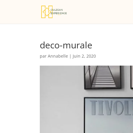
deco-murale
par
Annabelle
|
Juin 2, 2020