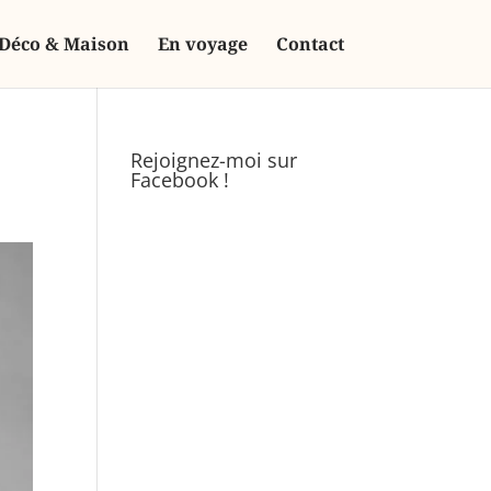
Déco & Maison
En voyage
Contact
Rejoignez-moi sur
Facebook !