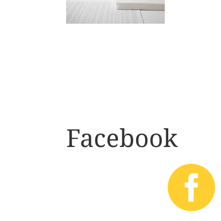
Facebook
