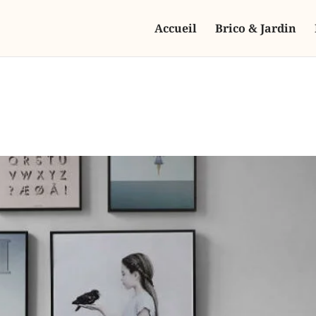
Accueil
Brico & Jardin