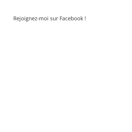
Rejoignez-moi sur Facebook !