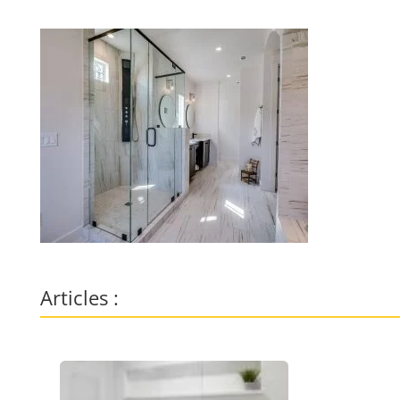
Articles :