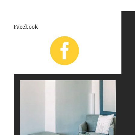
Facebook
