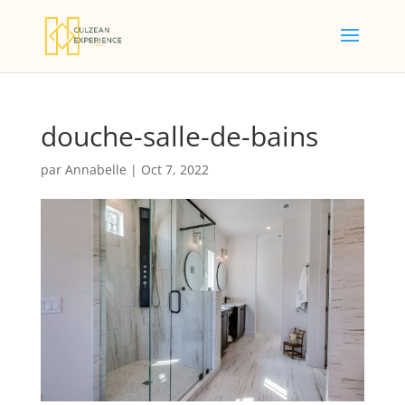
douche-salle-de-bains
par
Annabelle
|
Oct 7, 2022