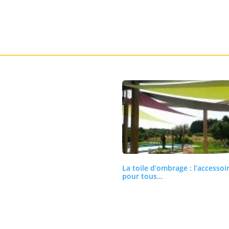
La toile d’ombrage : l’accessoi
pour tous…