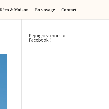
Déco & Maison
En voyage
Contact
Rejoignez-moi sur
Facebook !