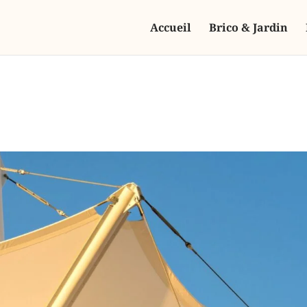
Accueil
Brico & Jardin