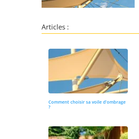
Articles :
Comment choisir sa voile d’ombrage
?