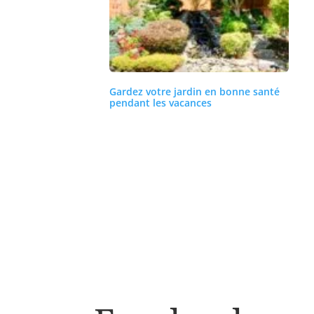
Gardez votre jardin en bonne santé
pendant les vacances