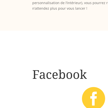
personnalisation de l’intérieur), vous pourrez r
n’attendez plus pour vous lancer !
Facebook
