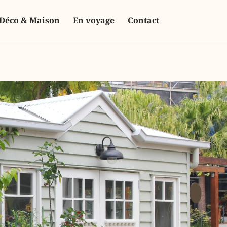
Déco & Maison
En voyage
Contact