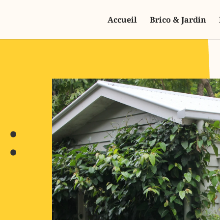
Accueil
Brico & Jardin
: