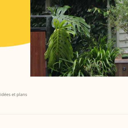
 idées et plans