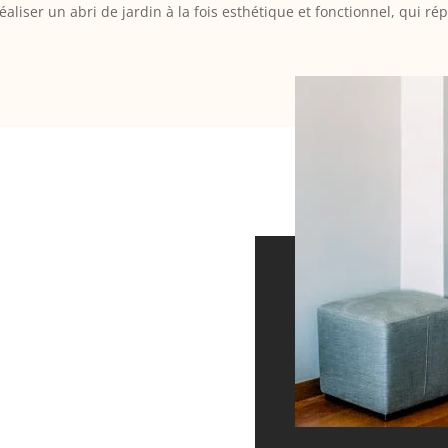
éaliser un abri de jardin à la fois esthétique et fonctionnel, qui r